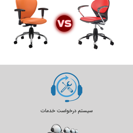
سیستم درخواست خدمات