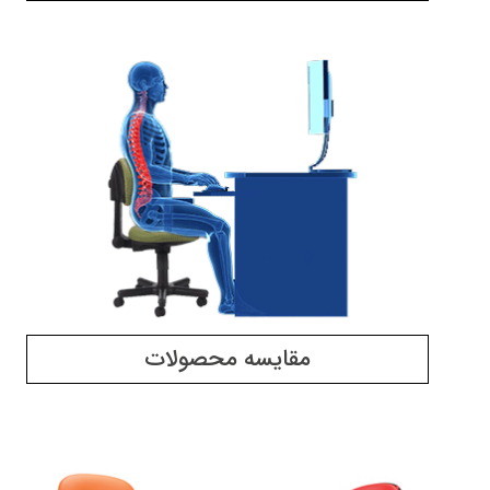
مقایسه محصولات