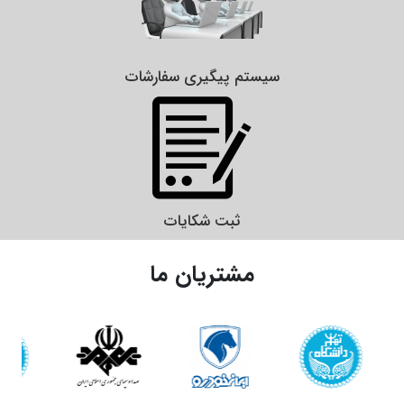
سیستم پیگیری سفارشات
ثبت شکایات
مشتریان ما