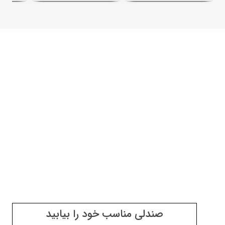
صندلی مناسب خود را بیابید