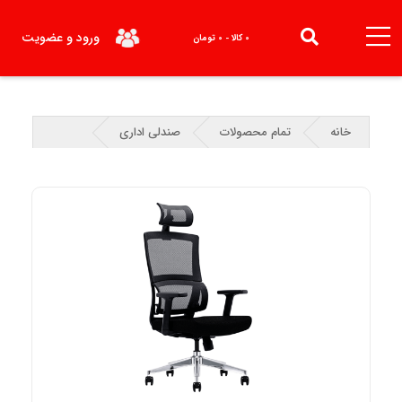
ورود و عضویت
0 کالا - 0 تومان
خانه
تمام محصولات
صندلی اداری