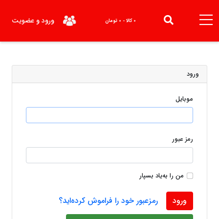
ورود و عضویت
0 کالا - 0 تومان
ورود
موبایل
رمز عبور
من را به‌یاد بسپار
ورود
رمزعبور خود را فراموش کرده‌اید؟