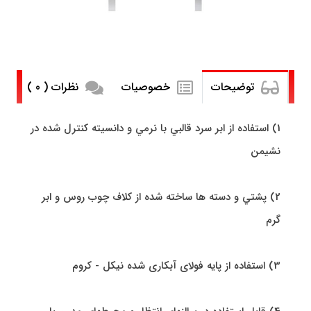
توضیحات
خصوصیات
نظرات ( 0 )
1) استفاده از ابر سرد قالبي با نرمي و دانسيته کنترل شده در
نشیمن
2) پشتي و دسته ها ساخته شده از کلاف چوب روس و ابر
گرم
3) استفاده از پایه فولای آبکاری شده نیکل - کروم