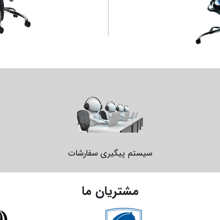
سیستم پیگیری سفارشات
مشتریان ما