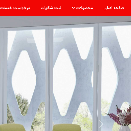
nt)
(current)
(current)
صفحه اصلی
محصولات
ثبت شکایات
درخواست خدمات
Previous