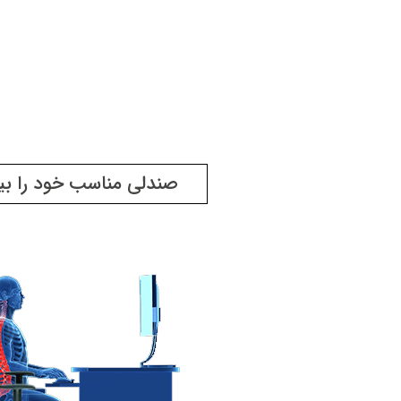
صندلی مناسب خود را بیا