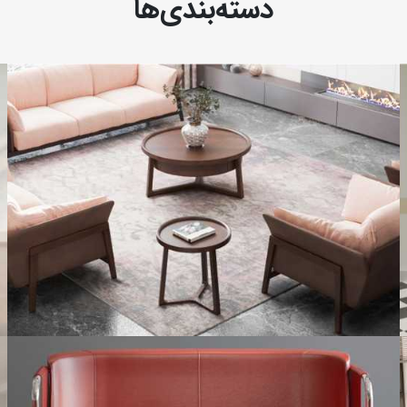
دسته‌بندی‌ها