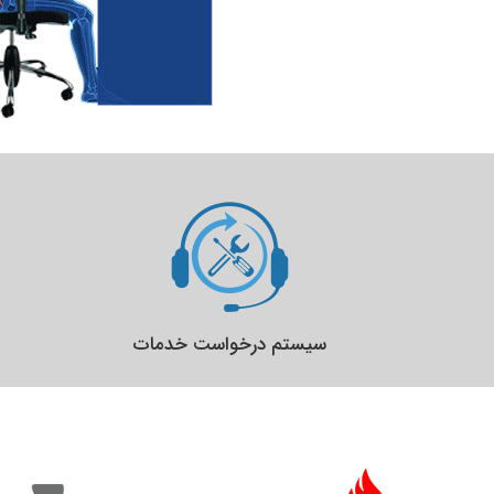
سیستم درخواست خدمات