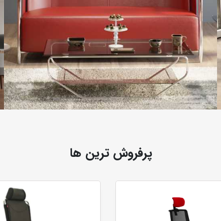
پرفروش ترین ها