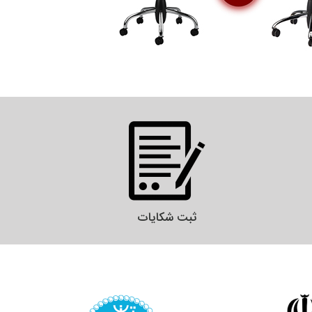
ثبت شکایات