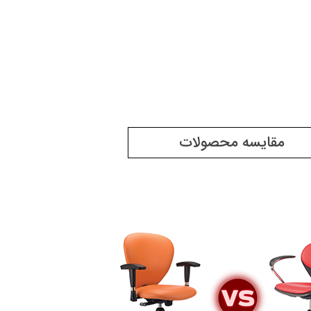
مقایسه محصولات