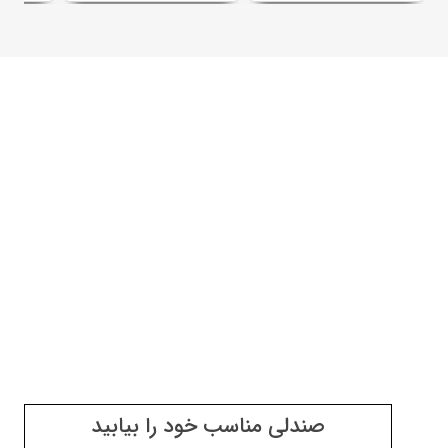
صندلی مناسب خود را بیابید