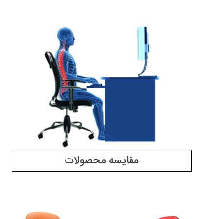
مقایسه محصولات