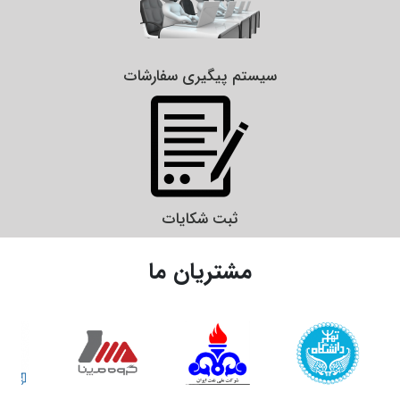
سیستم پیگیری سفارشات
ثبت شکایات
مشتریان ما