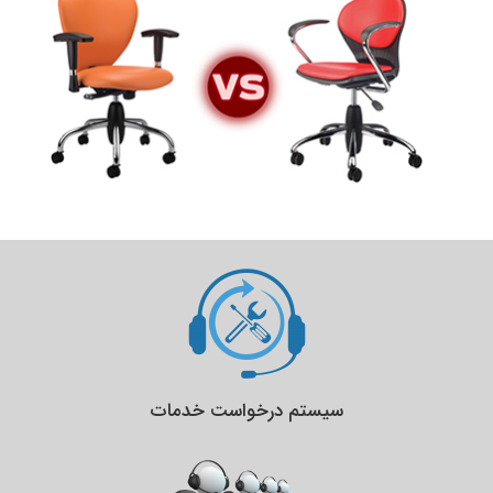
سیستم درخواست خدمات